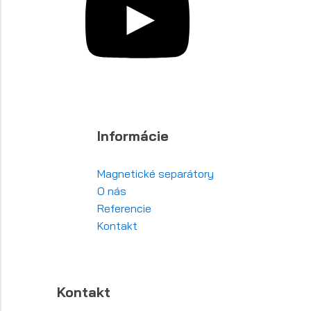
Informácie
Magnetické separátory
O nás
Referencie
Kontakt
Kontakt