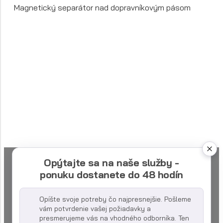
Magnetický separátor nad dopravníkovým pásom
Opýtajte sa na naše služby -
ponuku dostanete do 48 hodín
Opíšte svoje potreby čo najpresnejšie. Pošleme
vám potvrdenie vašej požiadavky a
presmerujeme vás na vhodného odborníka. Ten