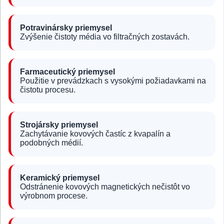
Potravinársky priemysel
Zvýšenie čistoty média vo filtračných zostavách.
Farmaceutický priemysel
Použitie v prevádzkach s vysokými požiadavkami na
čistotu procesu.
Strojársky priemysel
Zachytávanie kovových častíc z kvapalín a
podobných médií.
Keramický priemysel
Odstránenie kovových magnetických nečistôt vo
výrobnom procese.