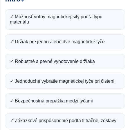
✓ Možnosť voľby magnetickej sily podľa typu
materiálu
✓ Držiak pre jednu alebo dve magnetické tyče
✓ Robustné a pevné vyhotovenie držiaka
✓ Jednoduché vybratie magnetickej tyče pri čistení
✓ Bezpečnostná prepážka medzi tyčami
✓ Zákazkové prispôsobenie podľa filtračnej zostavy