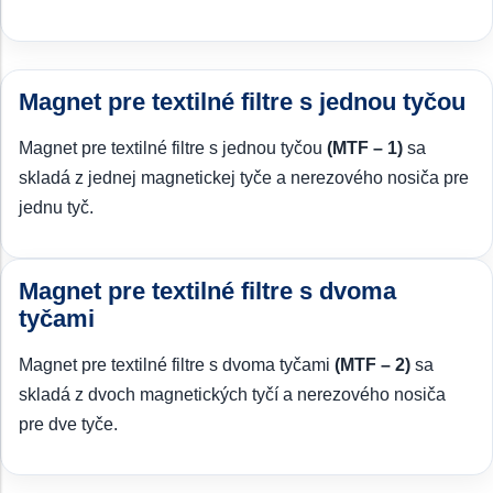
Magnet pre textilné filtre s jednou tyčou
Magnet pre textilné filtre s jednou tyčou
(MTF – 1)
sa
skladá z jednej magnetickej tyče a nerezového nosiča pre
jednu tyč.
Magnet pre textilné filtre s dvoma
tyčami
Magnet pre textilné filtre s dvoma tyčami
(MTF – 2)
sa
skladá z dvoch magnetických tyčí a nerezového nosiča
pre dve tyče.