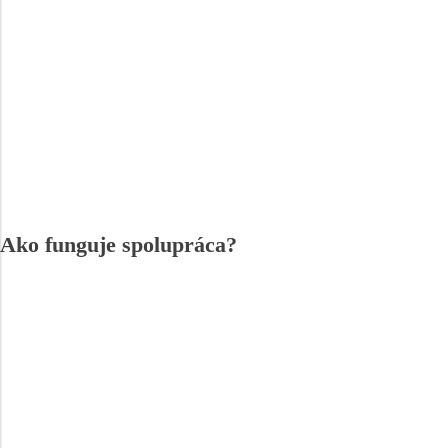
Ako funguje spolupráca?