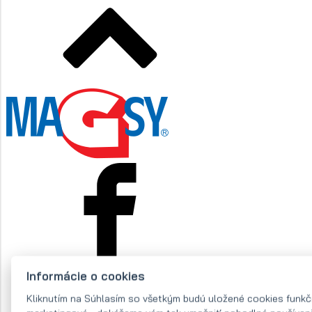
Informácie o cookies
Kliknutím na Súhlasím so všetkým budú uložené cookies funkčn