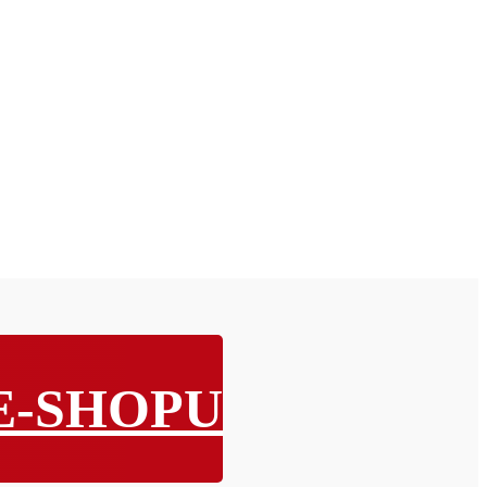
E-SHOPU