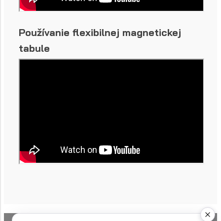
Používanie flexibilnej magnetickej
tabule