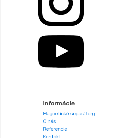
Informácie
Magnetické separátory
O nás
Referencie
Kontakt