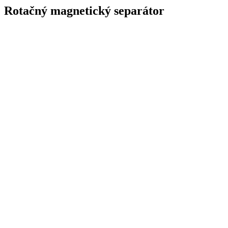
Rotačný magnetický separátor