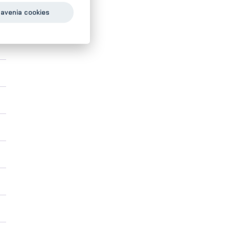
avenia cookies