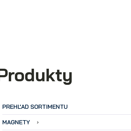
Produkty
PREHĽAD SORTIMENTU
MAGNETY