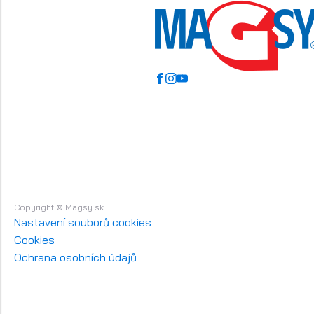
Copyright © Magsy.sk
Nastavení souborů cookies
Cookies
Ochrana osobních údajů