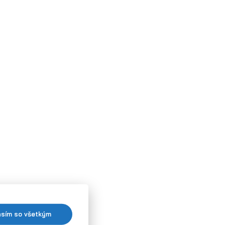
asím so všetkým